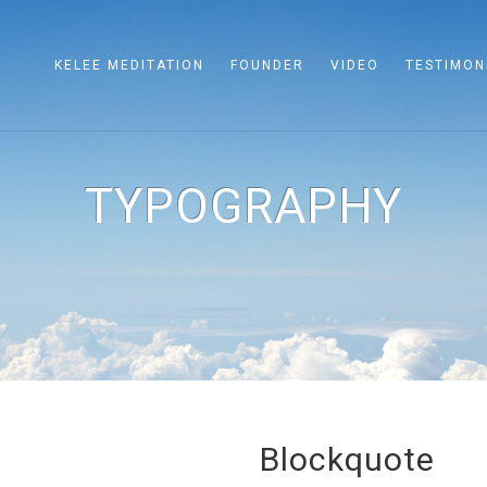
KELEE MEDITATION
FOUNDER
VIDEO
TESTIMON
TYPOGRAPHY
Blockquote