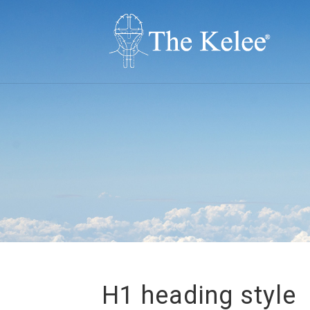
H1 heading style