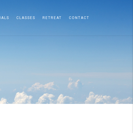
IALS
CLASSES
RETREAT
CONTACT