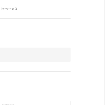
Item text 3