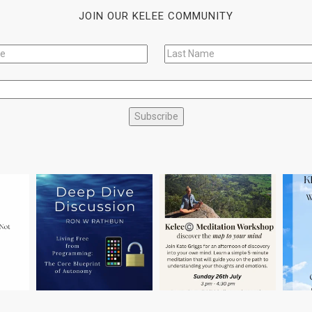
JOIN OUR KELEE COMMUNITY
Subscribe